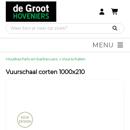
MENU
Houtkachels en barbecues
»
Vuurschalen
Vuurschaal corten 1000x210