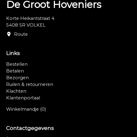
De Groot Hoveniers
Korte Heikantstraat 4
5408 SR VOLKEL
Route
Links
Bestellen
Betalen
Bezorgen
Ruilen & retourneren
Klachten
Klantenportaal
Winkelmandje
(0)
Contactgegevens