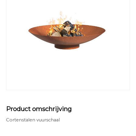
Product omschrijving
Cortenstalen vuurschaal