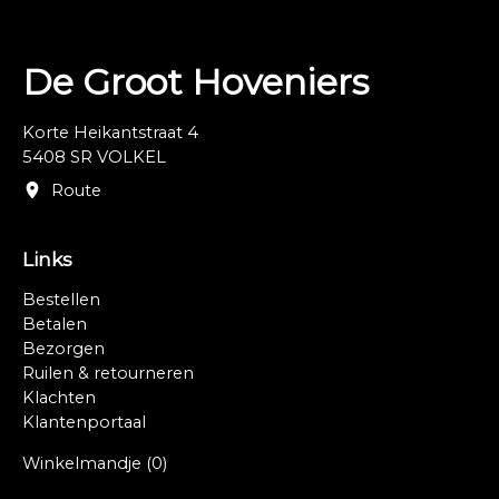
De Groot Hoveniers
Korte Heikantstraat 4
5408 SR VOLKEL
Route
Links
Bestellen
Betalen
Bezorgen
Ruilen & retourneren
Klachten
Klantenportaal
Winkelmandje
(0)