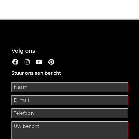
Volg ons
Stuur ons een bericht