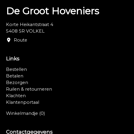
De Groot Hoveniers
Korte Heikantstraat 4
5408 SR VOLKEL
Route
Links
Bestellen
Betalen
Bezorgen
Ruilen & retourneren
Klachten
Klantenportaal
Winkelmandje
(0)
Contactgegevens