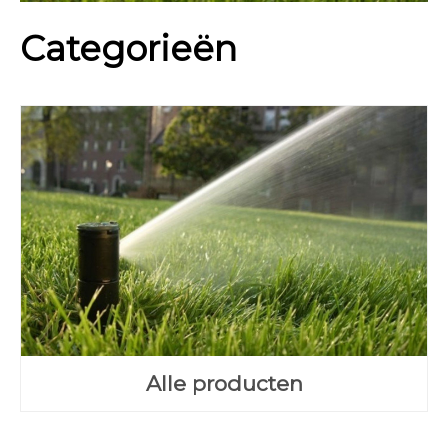
Categorieën
Alle producten