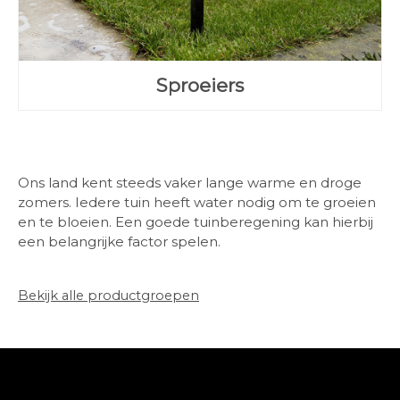
Sproeiers
Ons land kent steeds vaker lange warme en droge
zomers. Iedere tuin heeft water nodig om te groeien
en te bloeien. Een goede tuinberegening kan hierbij
een belangrijke factor spelen.
Bekijk alle productgroepen