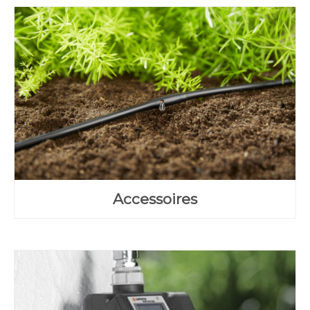
Accessoires