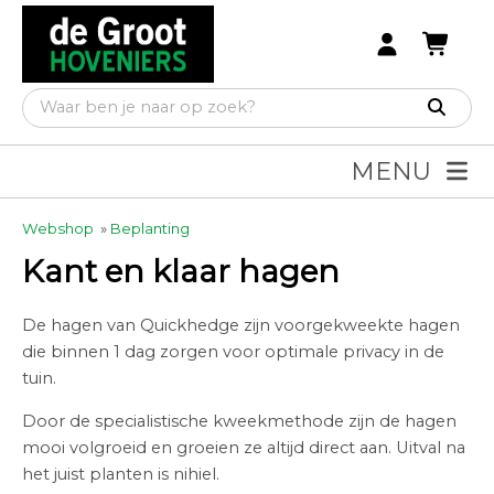
MENU
Webshop
»
Beplanting
Kant en klaar hagen
De hagen van Quickhedge zijn voorgekweekte hagen
die binnen 1 dag zorgen voor optimale privacy in de
tuin.
Door de specialistische kweekmethode zijn de hagen
mooi volgroeid en groeien ze altijd direct aan. Uitval na
het juist planten is nihiel.