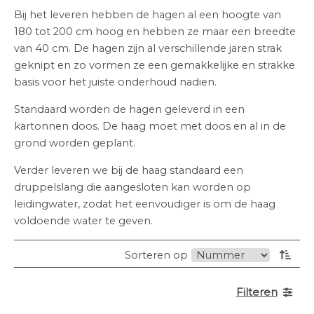
Bij het leveren hebben de hagen al een hoogte van
180 tot 200 cm hoog en hebben ze maar een breedte
van 40 cm. De hagen zijn al verschillende jaren strak
geknipt en zo vormen ze een gemakkelijke en strakke
basis voor het juiste onderhoud nadien.
Standaard worden de hagen geleverd in een
kartonnen doos. De haag moet met doos en al in de
grond worden geplant.
Verder leveren we bij de haag standaard een
druppelslang die aangesloten kan worden op
leidingwater, zodat het eenvoudiger is om de haag
voldoende water te geven.
Sorteren op
Filteren