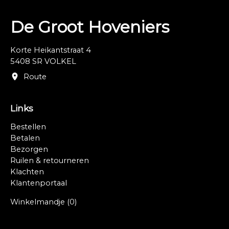
De Groot Hoveniers
Korte Heikantstraat 4
5408 SR VOLKEL
Route
Links
Bestellen
Betalen
Bezorgen
Ruilen & retourneren
Klachten
Klantenportaal
Winkelmandje
(0)