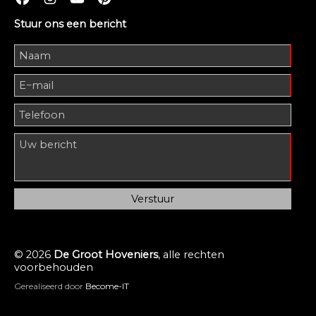
Stuur ons een bericht
© 2026
De Groot Hoveniers
, alle rechten
voorbehouden
Gerealiseerd door
Become-IT