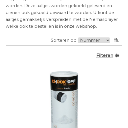
worden. Deze aaltjes worden gekoeld geleverd en
dienen ook gekoeld bewaard te worden. U kunt de
aaltjes gemakkelijk verspreiden met de Nemasprayer
welke ook te bestellen is in onze webshop.
Sorteren op
Filteren