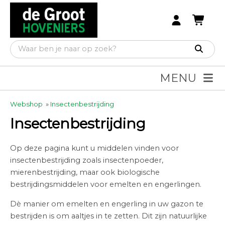
MENU
Webshop
»
Insectenbestrijding
Insectenbestrijding
Op deze pagina kunt u middelen vinden voor
insectenbestrijding zoals insectenpoeder,
mierenbestrijding, maar ook biologische
bestrijdingsmiddelen voor emelten en engerlingen.
Dè manier om emelten en engerling in uw gazon te
bestrijden is om aaltjes in te zetten. Dit zijn natuurlijke