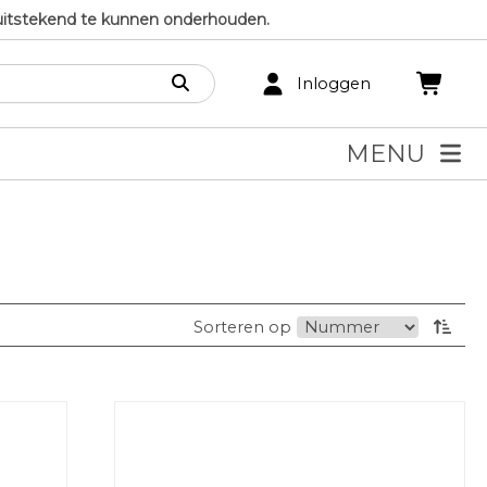
uitstekend te kunnen onderhouden.
Inloggen
MENU
Sorteren op