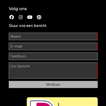
Volg ons
Stuur ons een bericht