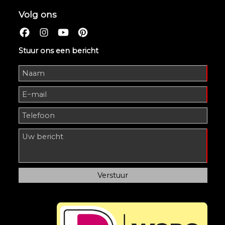
Volg ons
Stuur ons een bericht