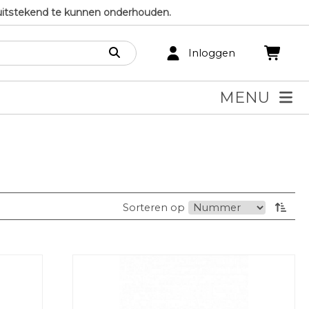
uitstekend te kunnen onderhouden.
Inloggen
MENU
Sorteren op