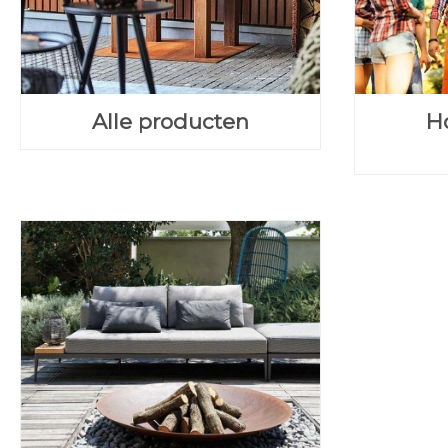
Alle producten
H