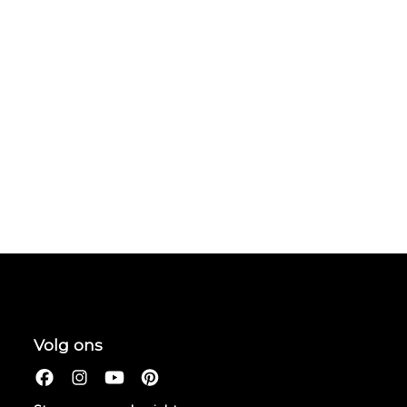
Volg ons