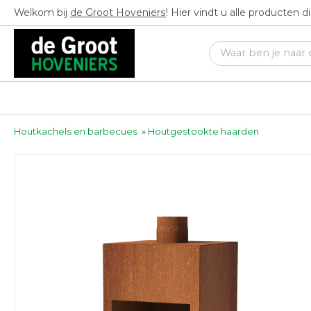
Welkom bij
de Groot Hoveniers
! Hier vindt u alle producten 
Houtkachels en barbecues
»
Houtgestookte haarden