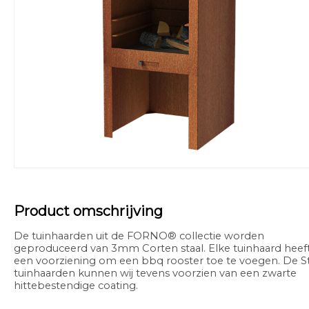
Product omschrijving
De tuinhaarden uit de FORNO® collectie worden
geproduceerd van 3mm Corten staal. Elke tuinhaard heef
een voorziening om een bbq rooster toe te voegen. De S
tuinhaarden kunnen wij tevens voorzien van een zwarte
hittebestendige coating.