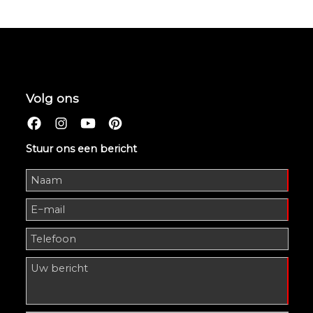
Volg ons
Stuur ons een bericht