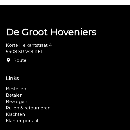
De Groot Hoveniers
Korte Heikantstraat 4
5408 SR VOLKEL
Route
Links
Bestellen
Betalen
Bezorgen
Ruilen & retourneren
Klachten
Klantenportaal