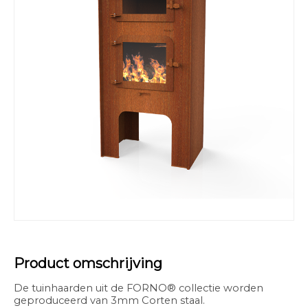
Product omschrijving
De tuinhaarden uit de FORNO® collectie worden
geproduceerd van 3mm Corten staal.