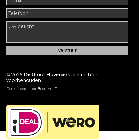
© 2026
De Groot Hoveniers
, alle rechten
voorbehouden
Gerealiseerd door
Become-IT