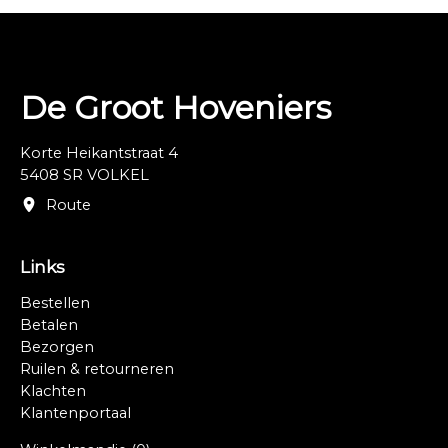
De Groot Hoveniers
Korte Heikantstraat 4
5408 SR VOLKEL
Route
Links
Bestellen
Betalen
Bezorgen
Ruilen & retourneren
Klachten
Klantenportaal