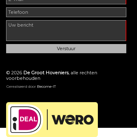
© 2026
De Groot Hoveniers
, alle rechten
voorbehouden
Gerealiseerd door
Become-IT