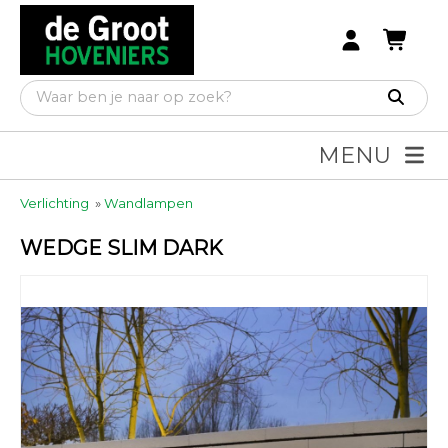
MENU
Verlichting
»
Wandlampen
WEDGE SLIM DARK