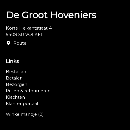
De Groot Hoveniers
Korte Heikantstraat 4
5408 SR VOLKEL
Route
Links
Bestellen
Betalen
Bezorgen
Ruilen & retourneren
Klachten
Klantenportaal
Winkelmandje
(0)