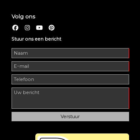
Volg ons
Stuur ons een bericht