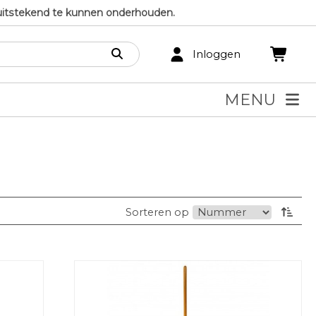
uitstekend te kunnen onderhouden.
Inloggen
MENU
Sorteren op