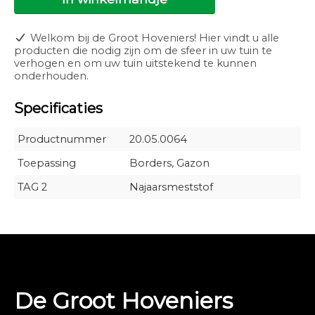
Welkom bij de Groot Hoveniers! Hier vindt u alle
producten die nodig zijn om de sfeer in uw tuin te
verhogen en om uw tuin uitstekend te kunnen
onderhouden.
Specificaties
Productnummer
20.05.0064
Toepassing
Borders, Gazon
TAG 2
Najaarsmeststof
De Groot Hoveniers