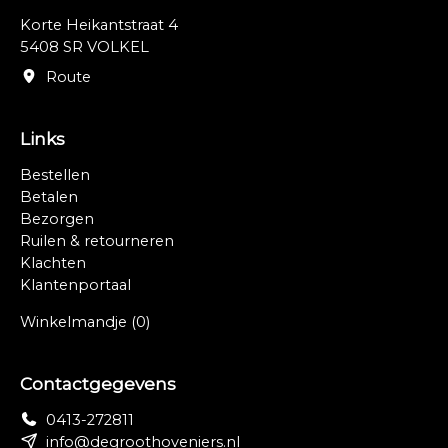
Korte Heikantstraat 4
5408 SR VOLKEL
Route
Links
Bestellen
Betalen
Bezorgen
Ruilen & retourneren
Klachten
Klantenportaal
Winkelmandje
(0)
Contactgegevens
0413-272811
info@degroothoveniers.nl