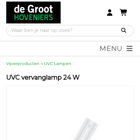
MENU
Vijverproducten
»
UVC Lampen
UVC vervanglamp 24 W