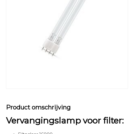
Product omschrijving
Vervangingslamp voor filter: