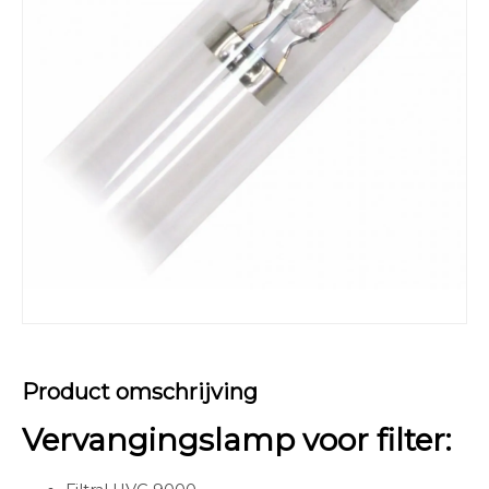
Product omschrijving
Vervangingslamp voor filter: