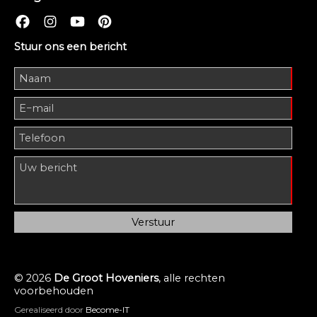
Stuur ons een bericht
© 2026
De Groot Hoveniers
, alle rechten
voorbehouden
Gerealiseerd door
Become-IT