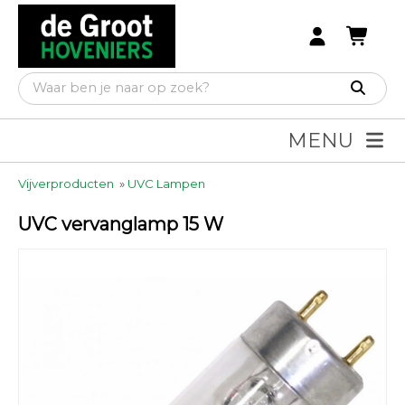
MENU
Vijverproducten
»
UVC Lampen
UVC vervanglamp 15 W