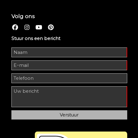
Volg ons
Stuur ons een bericht