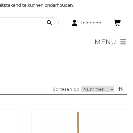
uitstekend te kunnen onderhouden.
Inloggen
MENU
Sorteren op