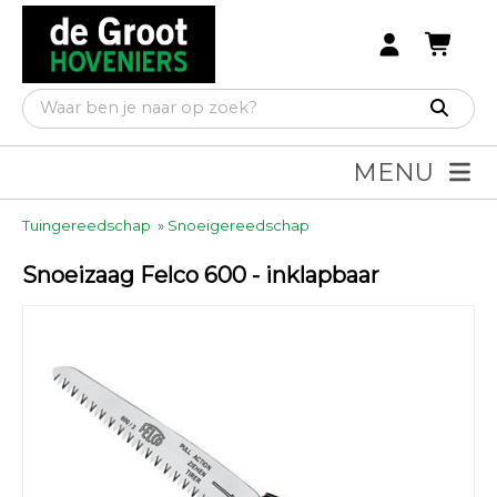
MENU
Tuingereedschap
»
Snoeigereedschap
Snoeizaag Felco 600 - inklapbaar