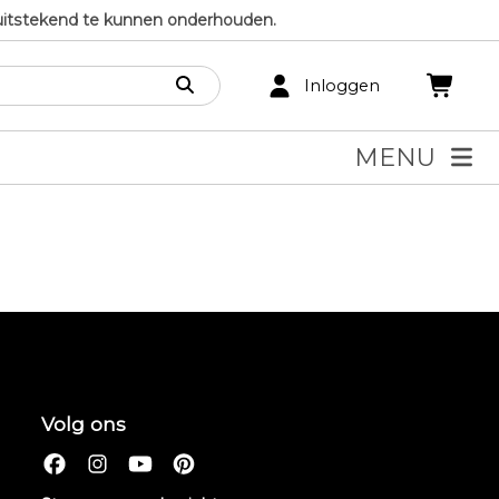
uitstekend te kunnen onderhouden.
Inloggen
MENU
Volg ons