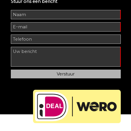
Stuur ons een bericht