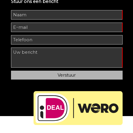
Stuur ons een bericht