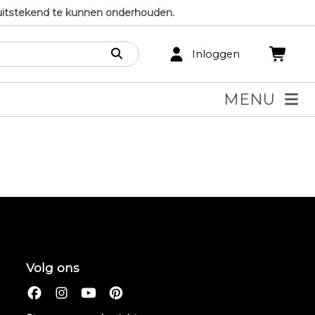
uitstekend te kunnen onderhouden.
Inloggen
MENU
Volg ons