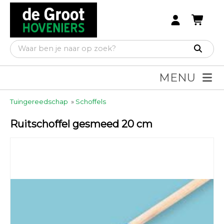
MENU
Tuingereedschap
»
Schoffels
Ruitschoffel gesmeed 20 cm