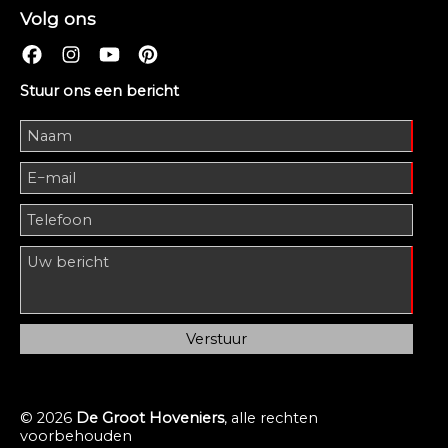
Volg ons
Stuur ons een bericht
© 2026
De Groot Hoveniers
, alle rechten
voorbehouden