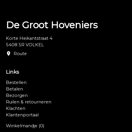
De Groot Hoveniers
Korte Heikantstraat 4
5408 SR VOLKEL
Route
Links
Bestellen
Betalen
Bezorgen
Ruilen & retourneren
Klachten
Klantenportaal
Winkelmandje
(0)