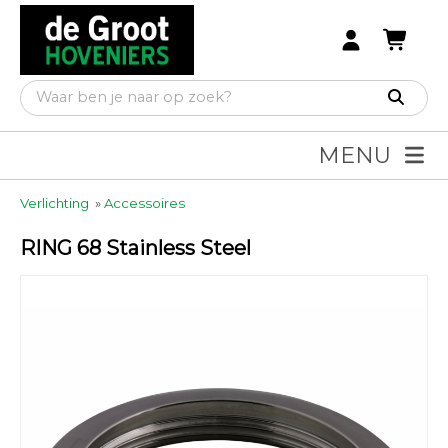
MENU
Verlichting
»
Accessoires
RING 68 Stainless Steel