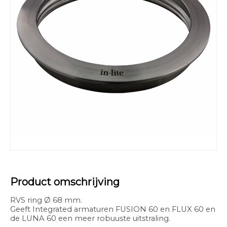
Product omschrijving
RVS ring Ø 68 mm.
Geeft Integrated armaturen FUSION 60 en FLUX 60 en
de LUNA 60 een meer robuuste uitstraling.