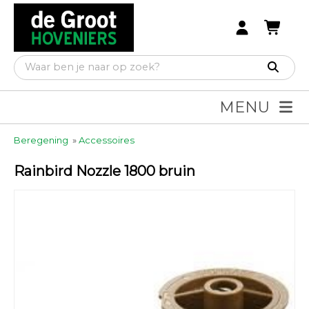
MENU
Beregening
»
Accessoires
Rainbird Nozzle 1800 bruin