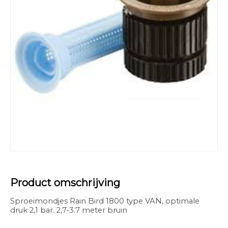
Product omschrijving
Sproeimondjes Rain Bird 1800 type VAN, optimale
druk 2,1 bar. 2,7-3.7 meter bruin