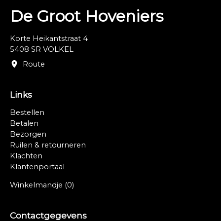
De Groot Hoveniers
Korte Heikantstraat 4
5408 SR VOLKEL
Route
Links
Bestellen
Betalen
Bezorgen
Ruilen & retourneren
Klachten
Klantenportaal
Winkelmandje
(0)
Contactgegevens