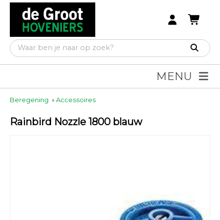
MENU
Beregening
»
Accessoires
Rainbird Nozzle 1800 blauw