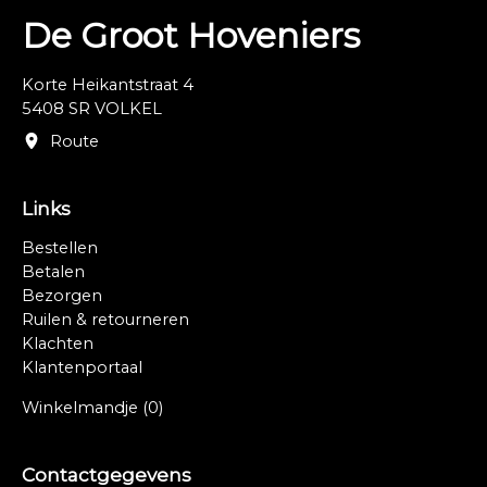
De Groot Hoveniers
Korte Heikantstraat 4
5408 SR VOLKEL
Route
Links
Bestellen
Betalen
Bezorgen
Ruilen & retourneren
Klachten
Klantenportaal
Winkelmandje
(0)
Contactgegevens