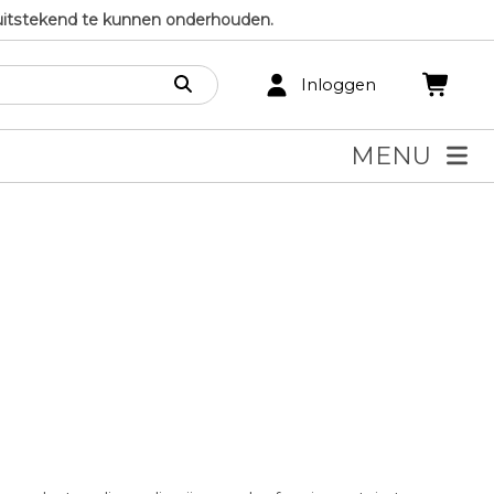
uitstekend te kunnen onderhouden.
Inloggen
MENU