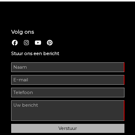
Volg ons
Stuur ons een bericht