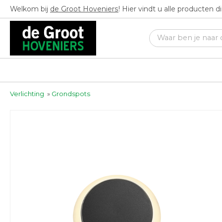
Welkom bij
de Groot Hoveniers
! Hier vindt u alle producten 
Verlichting
»
Grondspots