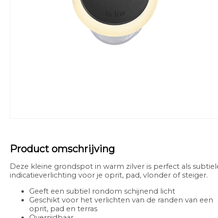
Product omschrijving
Deze kleine grondspot in warm zilver is perfect als subtiel
indicatieverlichting voor je oprit, pad, vlonder of steiger.
Geeft een subtiel rondom schijnend licht
Geschikt voor het verlichten van de randen van een
oprit, pad en terras
Overrijdbaar