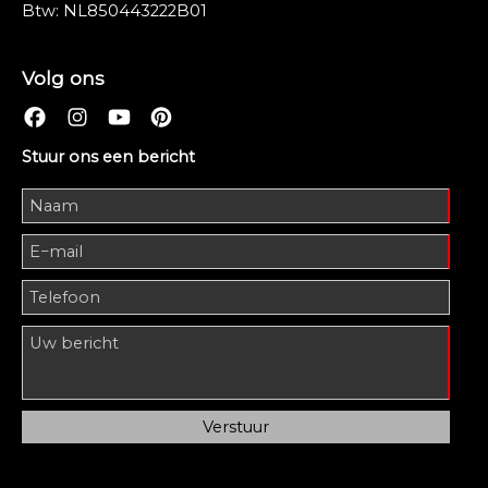
Btw: NL850443222B01
Volg ons
Stuur ons een bericht