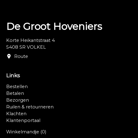
De Groot Hoveniers
Korte Heikantstraat 4
5408 SR VOLKEL
Route
Links
Bestellen
Betalen
Bezorgen
Ruilen & retourneren
Klachten
Klantenportaal
Winkelmandje
(0)