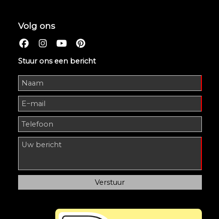
Volg ons
Stuur ons een bericht