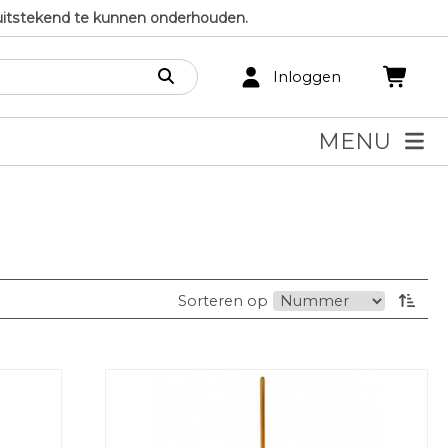
uitstekend te kunnen onderhouden.
Inloggen
MENU
Sorteren op