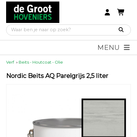
MENU
Verf
»
Beits - Houtcoat - Olie
Nordic Beits AQ Parelgrijs 2,5 liter