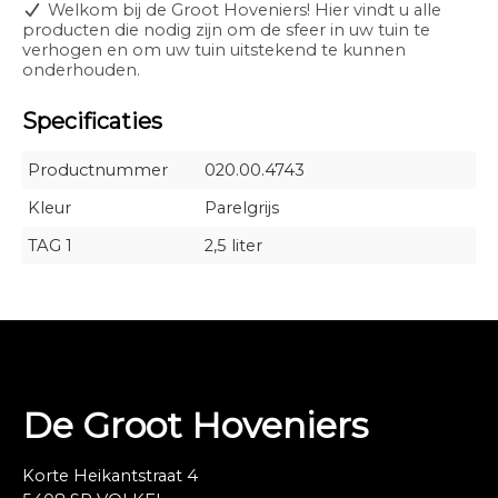
Welkom bij de Groot Hoveniers! Hier vindt u alle
producten die nodig zijn om de sfeer in uw tuin te
verhogen en om uw tuin uitstekend te kunnen
onderhouden.
Specificaties
Productnummer
020.00.4743
Kleur
Parelgrijs
TAG 1
2,5 liter
De Groot Hoveniers
Korte Heikantstraat 4