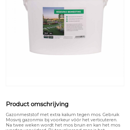
Product omschrijving
Gazonmeststof met extra kalium tegen mos. Gebruik
Mosvrij gazonmix bij voorkeur vóór het verticuteren.
Na twee weken wordt het mos bruin en kan het mos