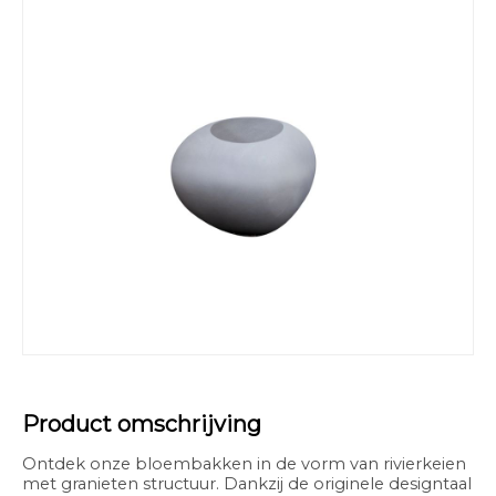
Product omschrijving
Ontdek onze bloembakken in de vorm van rivierkeien
met granieten structuur. Dankzij de originele designtaal