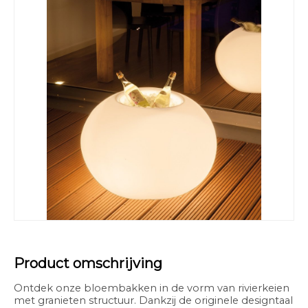
Product omschrijving
Ontdek onze bloembakken in de vorm van rivierkeien
met granieten structuur. Dankzij de originele designtaal