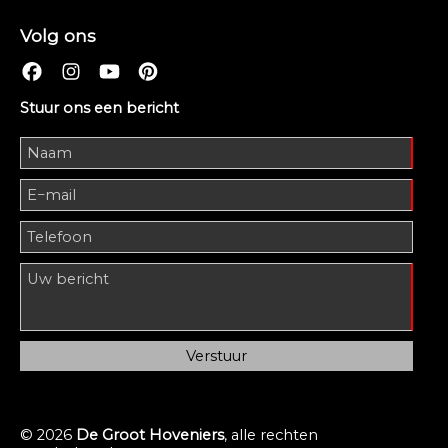
Volg ons
Stuur ons een bericht
© 2026
De Groot Hoveniers
, alle rechten