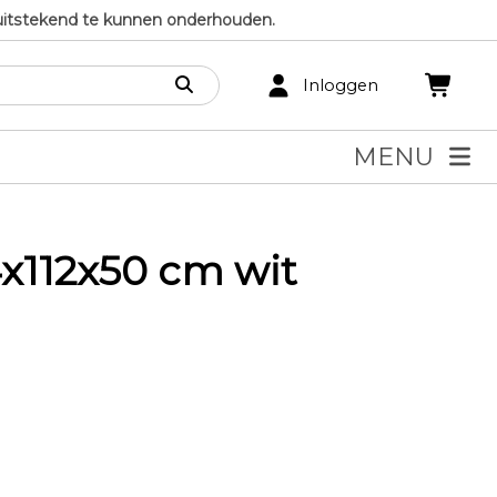
uitstekend te kunnen onderhouden.
Inloggen
MENU
4x112x50 cm wit