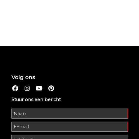
Volg ons
Stuur ons een bericht