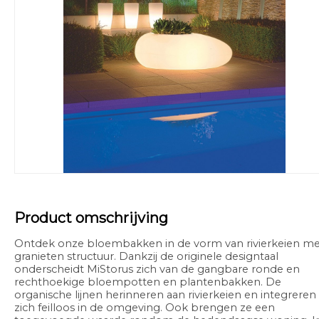
Product omschrijving
Ontdek onze bloembakken in de vorm van rivierkeien me
granieten structuur. Dankzij de originele designtaal
onderscheidt MiStorus zich van de gangbare ronde en
rechthoekige bloempotten en plantenbakken. De
organische lijnen herinneren aan rivierkeien en integreren
zich feilloos in de omgeving. Ook brengen ze een