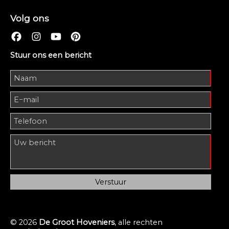
Volg ons
Stuur ons een bericht
© 2026
De Groot Hoveniers
, alle rechten