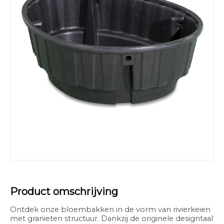
Product omschrijving
Ontdek onze bloembakken in de vorm van rivierkeien
met granieten structuur. Dankzij de originele designtaal