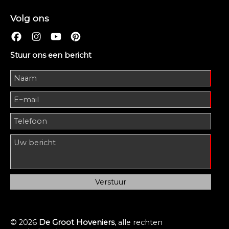
Volg ons
Stuur ons een bericht
© 2026
De Groot Hoveniers
, alle rechten