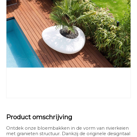
Product omschrijving
Ontdek onze bloembakken in de vorm van rivierkeien
met granieten structuur. Dankzij de originele designtaal