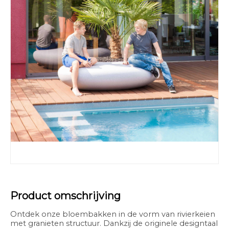
Product omschrijving
Ontdek onze bloembakken in de vorm van rivierkeien
met granieten structuur. Dankzij de originele designtaal