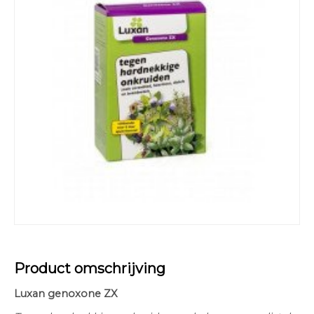
Product omschrijving
Luxan genoxone ZX