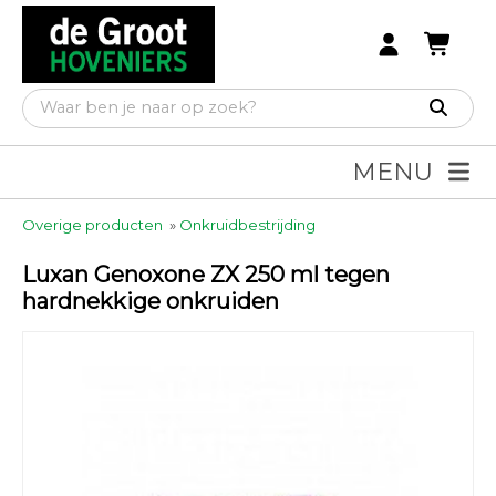
MENU
Overige producten
»
Onkruidbestrijding
Luxan Genoxone ZX 250 ml tegen
hardnekkige onkruiden