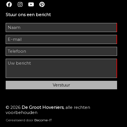
Stuur ons een bericht
© 2026
De Groot Hoveniers
, alle rechten
voorbehouden
Gerealiseerd door
Become-IT