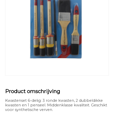
Product omschrijving
Kwastenset 6-delig: 3 ronde kwasten, 2 dubbeldikke
kwasten en 1 penseel. Middenklasse kwaliteit. Geschikt
voor synthetische verven.