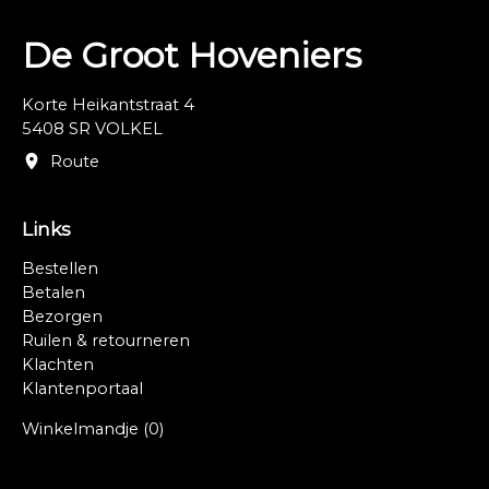
De Groot Hoveniers
Korte Heikantstraat 4
5408 SR VOLKEL
Route
Links
Bestellen
Betalen
Bezorgen
Ruilen & retourneren
Klachten
Klantenportaal
Winkelmandje
(0)