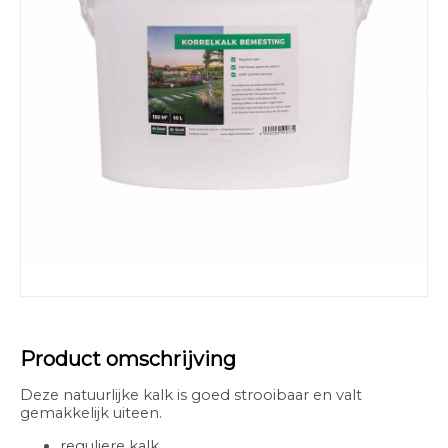
Product omschrijving
Deze natuurlijke kalk is goed strooibaar en valt
gemakkelijk uiteen.
reguliere kalk