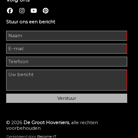
Stuur ons een bericht
© 2026
De Groot Hoveniers
, alle rechten
voorbehouden
Gerealiseerd door
Become-IT