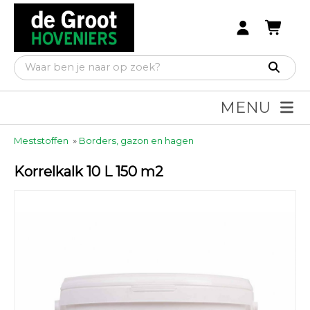
MENU
Meststoffen
»
Borders, gazon en hagen
Korrelkalk 10 L 150 m2