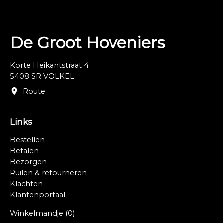
De Groot Hoveniers
Korte Heikantstraat 4
5408 SR VOLKEL
Route
Links
Bestellen
Betalen
Bezorgen
Ruilen & retourneren
Klachten
Klantenportaal
Winkelmandje
(0)