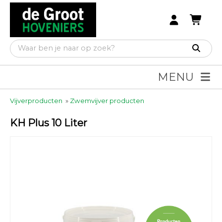
MENU
Vijverproducten
»
Zwemvijver producten
KH Plus 10 Liter