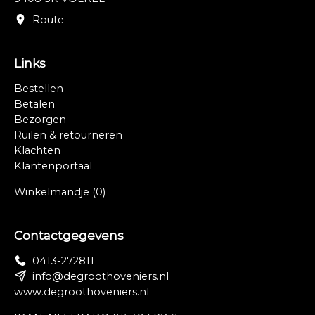
Route
Links
Bestellen
Betalen
Bezorgen
Ruilen & retourneren
Klachten
Klantenportaal
Winkelmandje
(0)
Contactgegevens
0413-272811
info@degroothoveniers.nl
www.degroothoveniers.nl