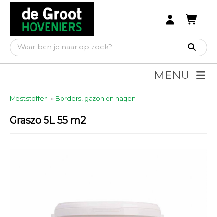
MENU
Meststoffen
»
Borders, gazon en hagen
Graszo 5L 55 m2