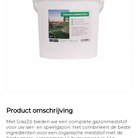
Product omschrijving
Met GrasZó bieden we een complete gazonmeststof
voor uw sier- en speelgazon. Het combineert de beste
ingrediënten voor een organische meststof met de