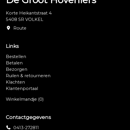
Korte Heikantstraat 4
5408 SR VOLKEL
Route
Links
Bestellen
Betalen
Bezorgen
Ruilen & retourneren
Klachten
Klantenportaal
Winkelmandje
(0)
Contactgegevens
0413-272811