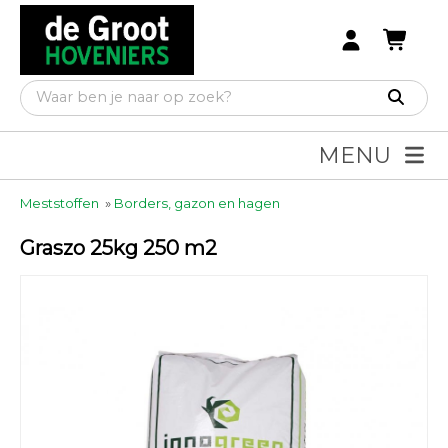
MENU
Meststoffen
»
Borders, gazon en hagen
Graszo 25kg 250 m2