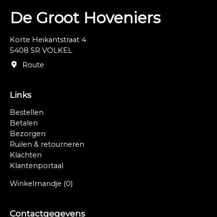
De Groot Hoveniers
Korte Heikantstraat 4
5408 SR VOLKEL
Route
Links
Bestellen
Betalen
Bezorgen
Ruilen & retourneren
Klachten
Klantenportaal
Winkelmandje
(0)
Contactgegevens