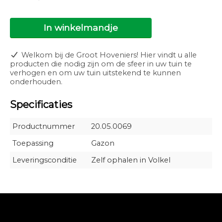
In winkelmandje
Welkom bij de Groot Hoveniers! Hier vindt u alle
producten die nodig zijn om de sfeer in uw tuin te
verhogen en om uw tuin uitstekend te kunnen
onderhouden.
Specificaties
Productnummer
20.05.0069
Toepassing
Gazon
Leveringsconditie
Zelf ophalen in Volkel