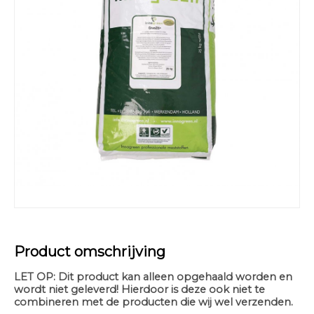
Product omschrijving
LET OP: Dit product kan alleen opgehaald worden en
wordt niet geleverd! Hierdoor is deze ook niet te
combineren met de producten die wij wel verzenden.