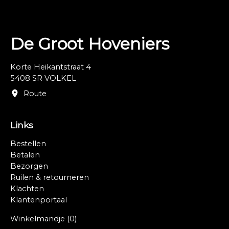
De Groot Hoveniers
Korte Heikantstraat 4
5408 SR VOLKEL
Route
Links
Bestellen
Betalen
Bezorgen
Ruilen & retourneren
Klachten
Klantenportaal
Winkelmandje
(0)