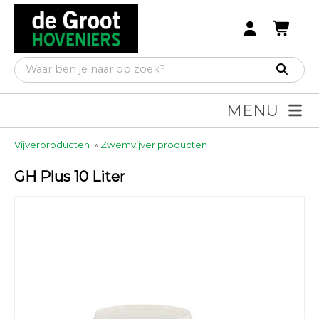
MENU
Vijverproducten
»
Zwemvijver producten
GH Plus 10 Liter