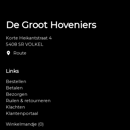
De Groot Hoveniers
Korte Heikantstraat 4
5408 SR VOLKEL
Route
Links
Bestellen
Betalen
Bezorgen
Ruilen & retourneren
Klachten
Klantenportaal
Winkelmandje
(0)