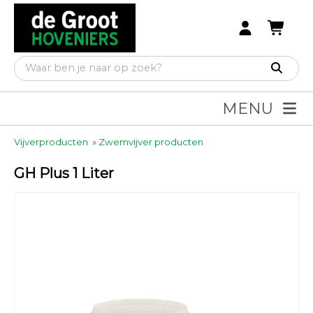
MENU
Vijverproducten
»
Zwemvijver producten
GH Plus 1 Liter