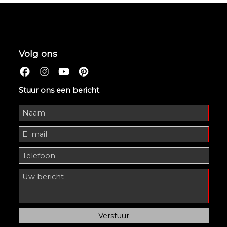
Volg ons
Stuur ons een bericht