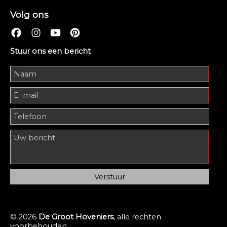
Volg ons
Stuur ons een bericht
© 2026
De Groot Hoveniers
, alle rechten
voorbehouden