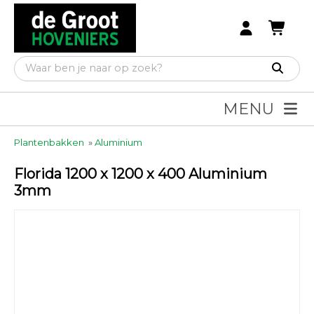
MENU
Plantenbakken
»
Aluminium
Florida 1200 x 1200 x 400 Aluminium
3mm