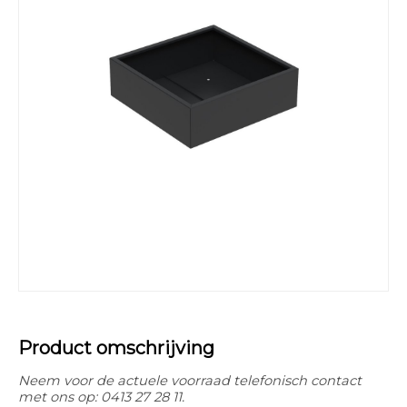
Product omschrijving
Neem voor de actuele voorraad telefonisch contact
met ons op: 0413 27 28 11.