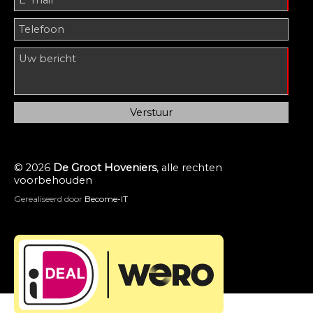
© 2026
De Groot Hoveniers
, alle rechten
voorbehouden
Gerealiseerd door
Become-IT