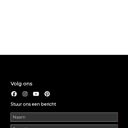
Volg ons
Stuur ons een bericht