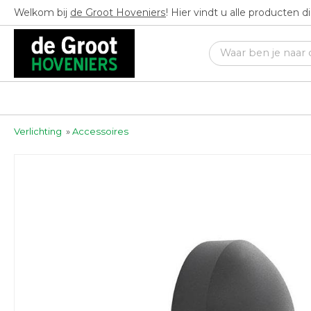
Welkom bij
de Groot Hoveniers
! Hier vindt u alle producten 
Verlichting
»
Accessoires