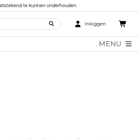
uitstekend te kunnen onderhouden.
Inloggen
MENU